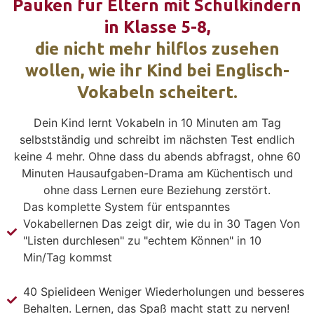
Pauken für Eltern mit Schulkindern
in Klasse 5-8,
die nicht mehr hilflos zusehen
wollen, wie ihr Kind bei Englisch-
Vokabeln scheitert.
Dein Kind lernt Vokabeln in 10 Minuten am Tag
selbstständig und schreibt im nächsten Test endlich
keine 4 mehr. Ohne dass du abends abfragst, ohne 60
Minuten Hausaufgaben-Drama am Küchentisch und
ohne dass Lernen eure Beziehung zerstört.
Das komplette System für entspanntes
Vokabellernen Das zeigt dir, wie du in 30 Tagen Von
"Listen durchlesen" zu "echtem Können" in 10
Min/Tag kommst
40 Spielideen Weniger Wiederholungen und besseres
Behalten. Lernen, das Spaß macht statt zu nerven!