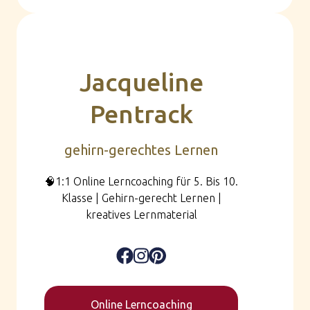
Jacqueline
Pentrack
gehirn-gerechtes Lernen
🧠1:1 Online Lerncoaching für 5. Bis 10.
Klasse | Gehirn-gerecht Lernen |
kreatives Lernmaterial
Online Lerncoaching