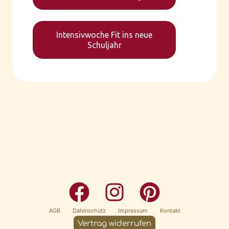
Intensivwoche Fit ins neue
Schuljahr
AGB
Datenschutz
Impressum
Kontakt
Vertrag widerrufen