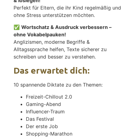
& loslegen!
Perfekt für Eltern, die ihr Kind regelmäßig und
ohne Stress unterstützen möchten.
✅
Wortschatz & Ausdruck verbessern –
ohne Vokabelpauken!
Anglizismen, moderne Begriffe &
Alltagssprache helfen, Texte sicherer zu
schreiben und besser zu verstehen.
Das erwartet dich:
10 spannende Diktate zu den Themen:
Freizeit-Chillout 2.0
Gaming-Abend
Influencer-Traum
Das Festival
Der erste Job
Shopping-Marathon