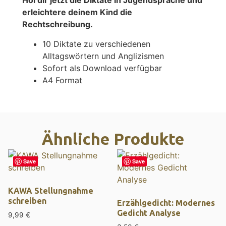
erleichtere deinem Kind die
Rechtschreibung.
10 Diktate zu verschiedenen
Alltagswörtern und Anglizismen
Sofort als Download verfügbar
A4 Format
Ähnliche Produkte
Save
Save
KAWA Stellungnahme
schreiben
Erzählgedicht: Modernes
Gedicht Analyse
9,99
€