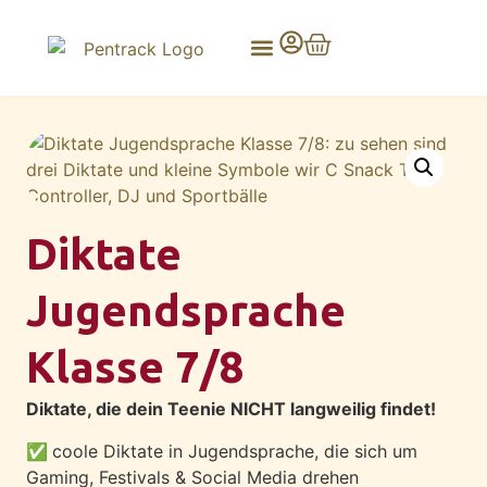
Diktate
Jugendsprache
Klasse 7/8
Diktate, die dein Teenie NICHT langweilig findet!
✅
coole Diktate in Jugendsprache, die sich um
Gaming, Festivals & Social Media drehen