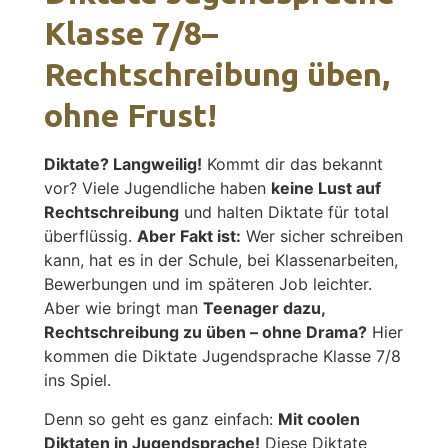
Klasse 7/8–
Rechtschreibung üben,
ohne Frust!
Diktate? Langweilig!
Kommt dir das bekannt
vor? Viele Jugendliche haben
keine Lust auf
Rechtschreibung
und halten Diktate für total
überflüssig.
Aber Fakt ist:
Wer sicher schreiben
kann, hat es in der Schule, bei Klassenarbeiten,
Bewerbungen und im späteren Job leichter.
Aber wie bringt man
Teenager dazu,
Rechtschreibung zu üben – ohne Drama?
Hier
kommen die Diktate Jugendsprache Klasse 7/8
ins Spiel.
Denn so geht es ganz einfach:
Mit coolen
Diktaten in Jugendsprache!
Diese Diktate