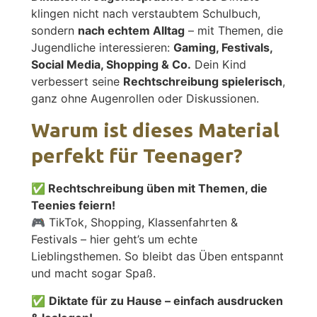
klingen nicht nach verstaubtem Schulbuch,
sondern
nach echtem Alltag
– mit Themen, die
Jugendliche interessieren:
Gaming, Festivals,
Social Media, Shopping & Co.
Dein Kind
verbessert seine
Rechtschreibung spielerisch
,
ganz ohne Augenrollen oder Diskussionen.
Warum ist dieses Material
perfekt für Teenager?
✅
Rechtschreibung üben mit Themen, die
Teenies feiern!
🎮 TikTok, Shopping, Klassenfahrten &
Festivals – hier geht’s um echte
Lieblingsthemen. So bleibt das Üben entspannt
und macht sogar Spaß.
✅
Diktate für zu Hause – einfach ausdrucken