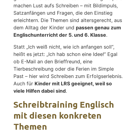
machen Lust aufs Schreiben – mit Bildimpuls,
Satzanfängen und Fragen, die den Einstieg
erleichtern. Die Themen sind altersgerecht, aus
dem Alltag der Kinder und
passen genau zum
Englischunterricht der 5. und 6. Klasse
.
Statt „Ich weiß nicht, wie ich anfangen soll“,
heißt es jetzt: „Ich hab schon eine Idee!“ Egal
ob E-Mail an den Brieffreund, eine
Tierbeschreibung oder die Ferien im Simple
Past – hier wird Schreiben zum Erfolgserlebnis.
Auch für
Kinder mit LRS geeignet, weil so
viele Hilfen dabei sind
.
Schreibtraining Englisch
mit diesen konkreten
Themen