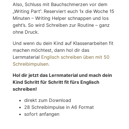
Also, Schluss mit Bauchschmerzen vor dem
„Writing Part“. Reserviert euch 1x die Woche 15
Minuten – Writing Helper schnappen und los
geht’s. So wird Schreiben zur Routine – ganz
ohne Druck.
Und wenn du dein Kind auf Klassenarbeiten fit
machen möchtest, dann hol dir das
Lernmaterial
Englisch schreiben üben mit 50
Schreibimpulsen.
Hol dir jetzt das Lernmaterial und mach dein
Kind Schritt für Schritt fit fürs Englisch
schreiben!
direkt zum Download
28 Schreibimpulse in A6 Format
sofort anfangen