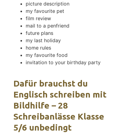
picture description
my favourite pet
film review
mail to a penfriend
future plans
my last holiday
home rules
my favourite food
invitation to your birthday party
Dafür brauchst du
Englisch schreiben mit
Bildhilfe – 28
Schreibanlässe Klasse
5/6 unbedingt