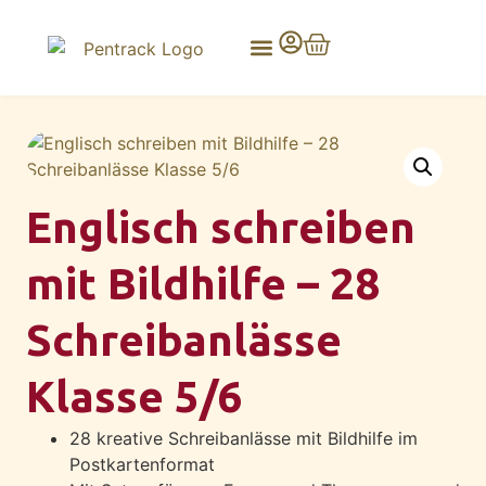
Englisch schreiben
mit Bildhilfe – 28
Schreibanlässe
Klasse 5/6
28 kreative Schreibanlässe mit Bildhilfe im
Postkartenformat