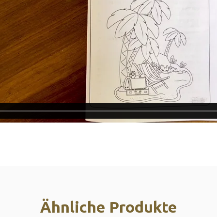
Ähnliche Produkte