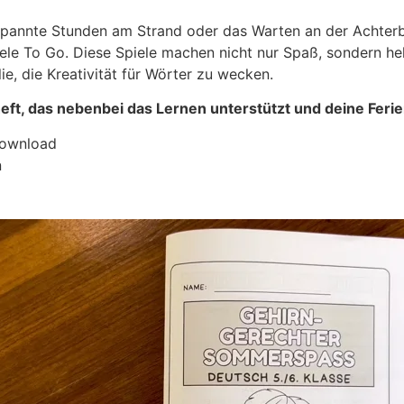
spannte Stunden am Strand oder das Warten an der Achterb
ele To Go. Diese Spiele machen nicht nur Spaß, sondern he
ie, die Kreativität für Wörter zu wecken.
eft, das nebenbei das Lernen unterstützt und deine Ferie
Download
n