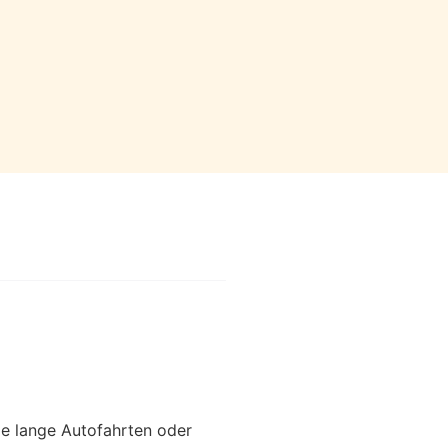
e lange Autofahrten oder