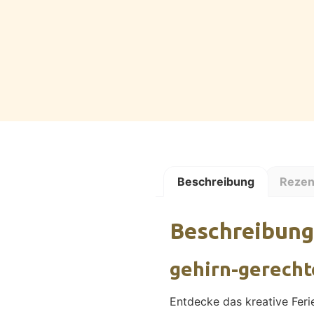
Beschreibung
Rezen
Beschreibung
gehirn-gerech
Entdecke das kreative Fer