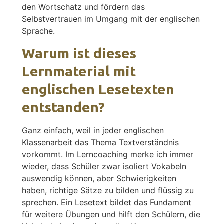
den Wortschatz und fördern das
Selbstvertrauen im Umgang mit der englischen
Sprache.
Warum ist dieses
Lernmaterial mit
englischen Lesetexten
entstanden?
Ganz einfach, weil in jeder englischen
Klassenarbeit das Thema Textverständnis
vorkommt. Im Lerncoaching merke ich immer
wieder, dass Schüler zwar isoliert Vokabeln
auswendig können, aber Schwierigkeiten
haben, richtige Sätze zu bilden und flüssig zu
sprechen. Ein Lesetext bildet das Fundament
für weitere Übungen und hilft den Schülern, die