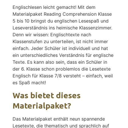
Englischlesen leicht gemacht! Mit dem
Materialpaket Reading Comprehension Klasse
5 bis 10 bringst du englischen Lesespaß und
Leseverständnis ins heimische Klassenzimmer.
Denn wir wissen: Englischtexte nach
Klassenstufen zu unterteilen, ist nicht immer
einfach. Jeder Schüler ist individuell und hat
ein unterschiedliches Verständnis für englische
Texte. Es kann also sein, dass ein Schüler in
der 6. Klasse schon problemlos die Lesetexte
Englisch für Klasse 7/8 versteht – einfach, weil
es Spaß macht!
Was bietet dieses
Materialpaket?
Das Materialpaket enthält neun spannende
Lesetexte, die thematisch und sprachlich auf