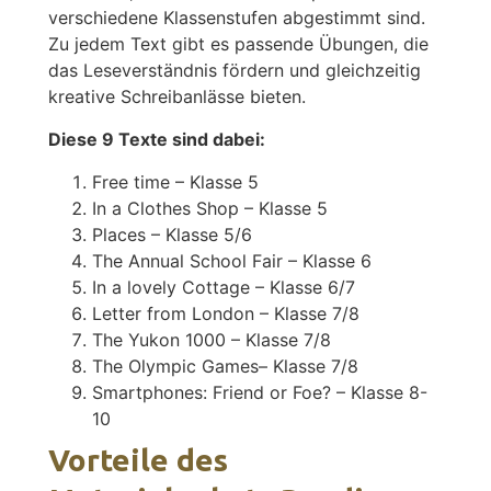
verschiedene Klassenstufen abgestimmt sind.
Zu jedem Text gibt es passende Übungen, die
das Leseverständnis fördern und gleichzeitig
kreative Schreibanlässe bieten.
Diese 9 Texte sind dabei:
Free time – Klasse 5
In a Clothes Shop – Klasse 5
Places – Klasse 5/6
The Annual School Fair – Klasse 6
In a lovely Cottage – Klasse 6/7
Letter from London – Klasse 7/8
The Yukon 1000 – Klasse 7/8
The Olympic Games– Klasse 7/8
Smartphones: Friend or Foe? – Klasse 8-
10
Vorteile des