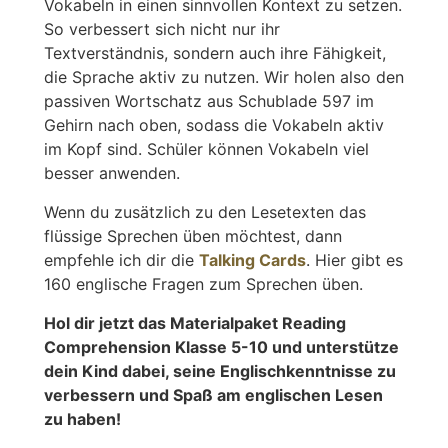
Vokabeln in einen sinnvollen Kontext zu setzen.
So verbessert sich nicht nur ihr
Textverständnis, sondern auch ihre Fähigkeit,
die Sprache aktiv zu nutzen. Wir holen also den
passiven Wortschatz aus Schublade 597 im
Gehirn nach oben, sodass die Vokabeln aktiv
im Kopf sind. Schüler können Vokabeln viel
besser anwenden.
Wenn du zusätzlich zu den Lesetexten das
flüssige Sprechen üben möchtest, dann
empfehle ich dir die
Talking Cards
. Hier gibt es
160 englische Fragen zum Sprechen üben.
Hol dir jetzt das Materialpaket Reading
Comprehension Klasse 5-10 und unterstütze
dein Kind dabei, seine Englischkenntnisse zu
verbessern und Spaß am englischen Lesen
zu haben!