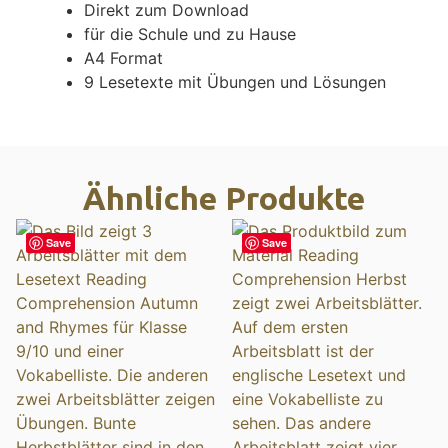
Direkt zum Download
für die Schule und zu Hause
A4 Format
9 Lesetexte mit Übungen und Lösungen
Ähnliche Produkte
Save
Save