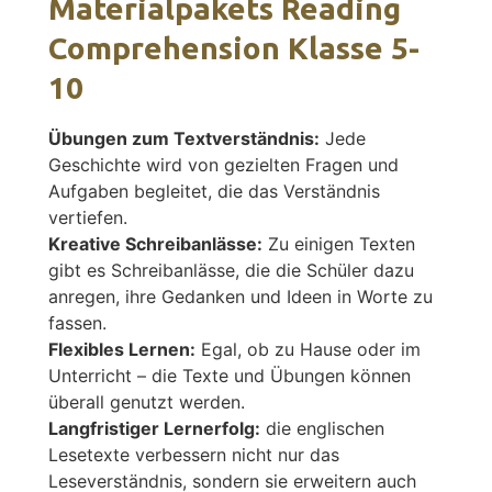
Materialpakets Reading
Comprehension Klasse 5-
10
Übungen zum Textverständnis:
Jede
Geschichte wird von gezielten Fragen und
Aufgaben begleitet, die das Verständnis
vertiefen.
Kreative Schreibanlässe:
Zu einigen Texten
gibt es Schreibanlässe, die die Schüler dazu
anregen, ihre Gedanken und Ideen in Worte zu
fassen.
Flexibles Lernen:
Egal, ob zu Hause oder im
Unterricht – die Texte und Übungen können
überall genutzt werden.
Langfristiger Lernerfolg:
die englischen
Lesetexte verbessern nicht nur das
Leseverständnis, sondern sie erweitern auch