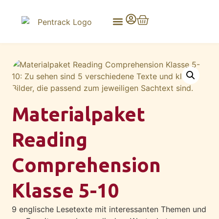
Materialpaket
Reading
Comprehension
Klasse 5-10
9 englische Lesetexte mit interessanten Themen und