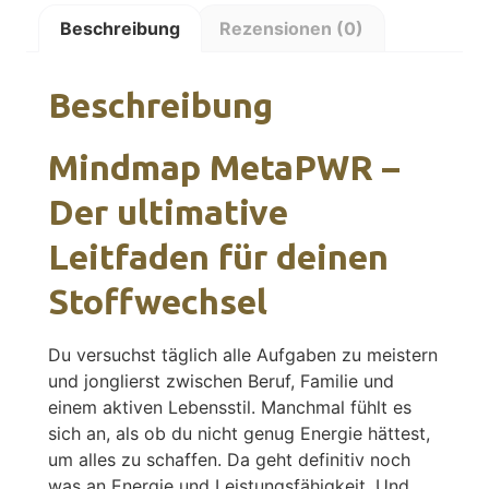
Beschreibung
Rezensionen (0)
Beschreibung
Mindmap MetaPWR –
Der ultimative
Leitfaden für deinen
Stoffwechsel
Du versuchst täglich alle Aufgaben zu meistern
und jonglierst zwischen Beruf, Familie und
einem aktiven Lebensstil. Manchmal fühlt es
sich an, als ob du nicht genug Energie hättest,
um alles zu schaffen. Da geht definitiv noch
was an Energie und Leistungsfähigkeit. Und