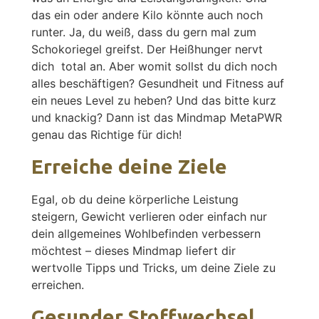
das ein oder andere Kilo könnte auch noch
runter. Ja, du weiß, dass du gern mal zum
Schokoriegel greifst. Der Heißhunger nervt
dich total an. Aber womit sollst du dich noch
alles beschäftigen? Gesundheit und Fitness auf
ein neues Level zu heben? Und das bitte kurz
und knackig? Dann ist das Mindmap MetaPWR
genau das Richtige für dich!
Erreiche deine Ziele
Egal, ob du deine körperliche Leistung
steigern, Gewicht verlieren oder einfach nur
dein allgemeines Wohlbefinden verbessern
möchtest – dieses Mindmap liefert dir
wertvolle Tipps und Tricks, um deine Ziele zu
erreichen.
Gesunder Stoffwechsel