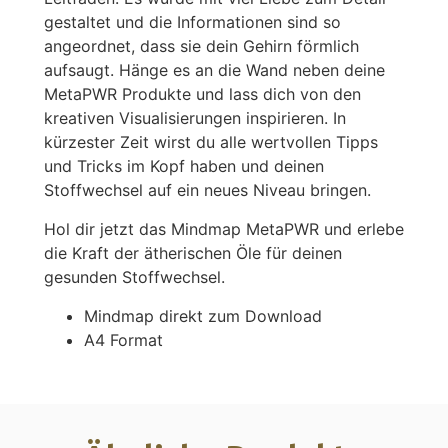
gestaltet und die Informationen sind so
angeordnet, dass sie dein Gehirn förmlich
aufsaugt. Hänge es an die Wand neben deine
MetaPWR Produkte und lass dich von den
kreativen Visualisierungen inspirieren. In
kürzester Zeit wirst du alle wertvollen Tipps
und Tricks im Kopf haben und deinen
Stoffwechsel auf ein neues Niveau bringen.
Hol dir jetzt das Mindmap MetaPWR und erlebe
die Kraft der ätherischen Öle für deinen
gesunden Stoffwechsel.
Mindmap direkt zum Download
A4 Format