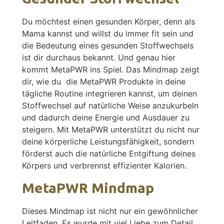
Du möchtest einen gesunden Körper, denn als
Mama kannst und willst du immer fit sein und
die Bedeutung eines gesunden Stoffwechsels
ist dir durchaus bekannt. Und genau hier
kommt MetaPWR ins Spiel. Das Mindmap zeigt
dir, wie du die MetaPWR Produkte in deine
tägliche Routine integrieren kannst, um deinen
Stoffwechsel auf natürliche Weise anzukurbeln
und dadurch deine Energie und Ausdauer zu
steigern. Mit MetaPWR unterstützt du nicht nur
deine körperliche Leistungsfähigkeit, sondern
förderst auch die natürliche Entgiftung deines
Körpers und verbrennst effizienter Kalorien.
MetaPWR Mindmap
Dieses Mindmap ist nicht nur ein gewöhnlicher
Leitfaden. Es wurde mit viel Liebe zum Detail