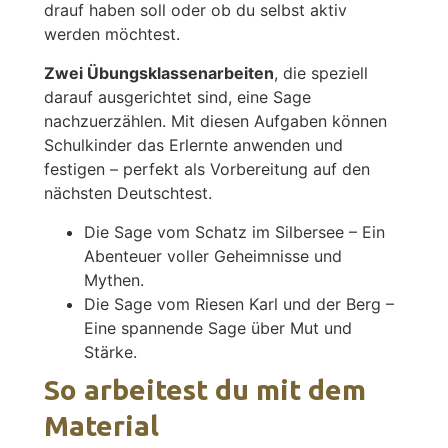
drauf haben soll oder ob du selbst aktiv
werden möchtest.
Zwei Übungsklassenarbeiten
, die speziell
darauf ausgerichtet sind, eine Sage
nachzuerzählen. Mit diesen Aufgaben können
Schulkinder das Erlernte anwenden und
festigen – perfekt als Vorbereitung auf den
nächsten Deutschtest.
Die Sage vom Schatz im Silbersee – Ein
Abenteuer voller Geheimnisse und
Mythen.
Die Sage vom Riesen Karl und der Berg –
Eine spannende Sage über Mut und
Stärke.
So arbeitest du mit dem
Material