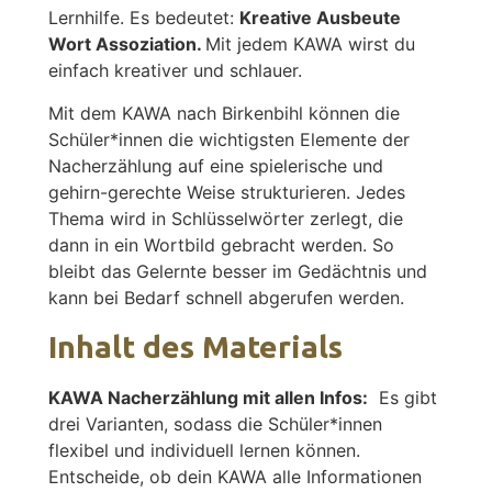
Lernhilfe. Es bedeutet:
Kreative
Ausbeute
Wort
Assoziation.
Mit jedem KAWA wirst du
einfach kreativer und schlauer.
Mit dem KAWA nach Birkenbihl können die
Schüler*innen die wichtigsten Elemente der
Nacherzählung auf eine spielerische und
gehirn-gerechte Weise strukturieren. Jedes
Thema wird in Schlüsselwörter zerlegt, die
dann in ein Wortbild gebracht werden. So
bleibt das Gelernte besser im Gedächtnis und
kann bei Bedarf schnell abgerufen werden.
Inhalt des Materials
KAWA Nacherzählung mit allen Infos:
Es gibt
drei Varianten, sodass die Schüler*innen
flexibel und individuell lernen können.
Entscheide, ob dein KAWA alle Informationen