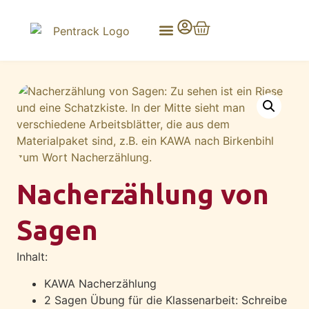
Nacherzählung von
Sagen
Inhalt:
KAWA Nacherzählung
2 Sagen Übung für die Klassenarbeit: Schreibe