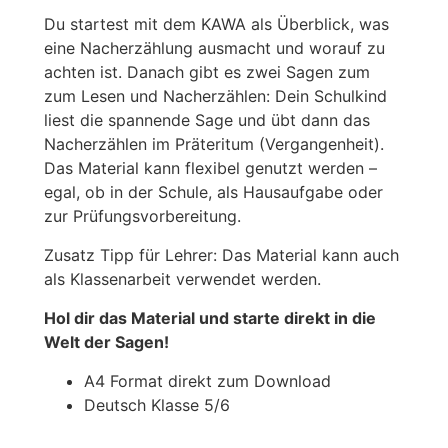
Du startest mit dem KAWA als Überblick, was
eine Nacherzählung ausmacht und worauf zu
achten ist. Danach gibt es zwei Sagen zum
zum Lesen und Nacherzählen: Dein Schulkind
liest die spannende Sage und übt dann das
Nacherzählen im Präteritum (Vergangenheit).
Das Material kann flexibel genutzt werden –
egal, ob in der Schule, als Hausaufgabe oder
zur Prüfungsvorbereitung.
Zusatz Tipp für Lehrer: Das Material kann auch
als Klassenarbeit verwendet werden.
Hol dir das Material und starte direkt in die
Welt der Sagen!
A4 Format direkt zum Download
Deutsch Klasse 5/6