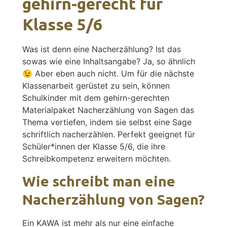
gehirn-gerecht für
Klasse 5/6
Was ist denn eine Nacherzählung? Ist das
sowas wie eine Inhaltsangabe? Ja, so ähnlich
😉 Aber eben auch nicht. Um für die nächste
Klassenarbeit gerüstet zu sein, können
Schulkinder mit dem gehirn-gerechten
Materialpaket Nacherzählung von Sagen das
Thema vertiefen, indem sie selbst eine Sage
schriftlich nacherzählen. Perfekt geeignet für
Schüler*innen der Klasse 5/6, die ihre
Schreibkompetenz erweitern möchten.
Wie schreibt man eine
Nacherzählung von Sagen?
Ein KAWA ist mehr als nur eine einfache