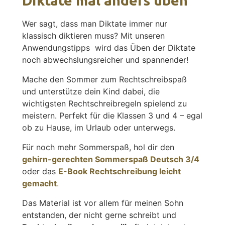
Diktate mal anders üben
Wer sagt, dass man Diktate immer nur
klassisch diktieren muss? Mit unseren
Anwendungstipps wird das Üben der Diktate
noch abwechslungsreicher und spannender!
Mache den Sommer zum Rechtschreibspaß
und unterstütze dein Kind dabei, die
wichtigsten Rechtschreibregeln spielend zu
meistern. Perfekt für die Klassen 3 und 4 – egal
ob zu Hause, im Urlaub oder unterwegs.
Für noch mehr Sommerspaß, hol dir den
gehirn-gerechten Sommerspaß Deutsch 3/4
oder das
E-Book Rechtschreibung leicht
gemacht
.
Das Material ist vor allem für meinen Sohn
entstanden, der nicht gerne schreibt und