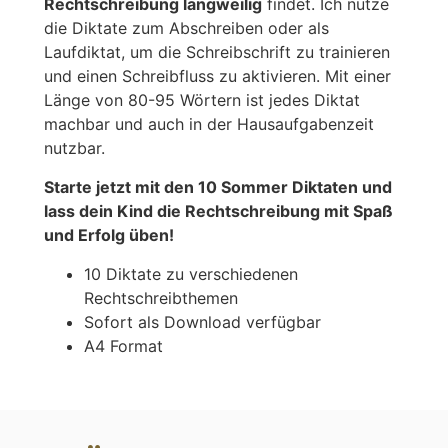
Rechtschreibung langweilig
findet. Ich nutze
die Diktate zum Abschreiben oder als
Laufdiktat, um die Schreibschrift zu trainieren
und einen Schreibfluss zu aktivieren. Mit einer
Länge von 80-95 Wörtern ist jedes Diktat
machbar und auch in der Hausaufgabenzeit
nutzbar.
Starte jetzt mit den 10 Sommer Diktaten und
lass dein Kind die Rechtschreibung mit Spaß
und Erfolg üben!
10 Diktate zu verschiedenen
Rechtschreibthemen
Sofort als Download verfügbar
A4 Format