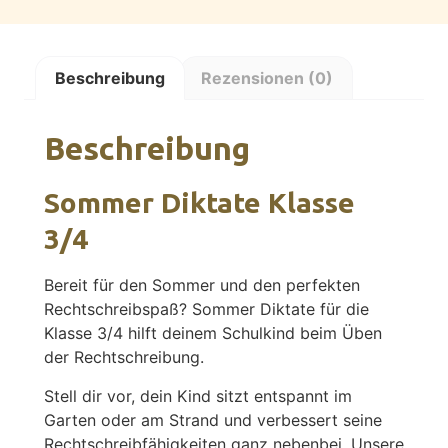
Beschreibung
Rezensionen (0)
Beschreibung
Sommer Diktate Klasse
3/4
Bereit für den Sommer und den perfekten
Rechtschreibspaß? Sommer Diktate für die
Klasse 3/4 hilft deinem Schulkind beim Üben
der Rechtschreibung.
Stell dir vor, dein Kind sitzt entspannt im
Garten oder am Strand und verbessert seine
Rechtschreibfähigkeiten ganz nebenbei. Unsere