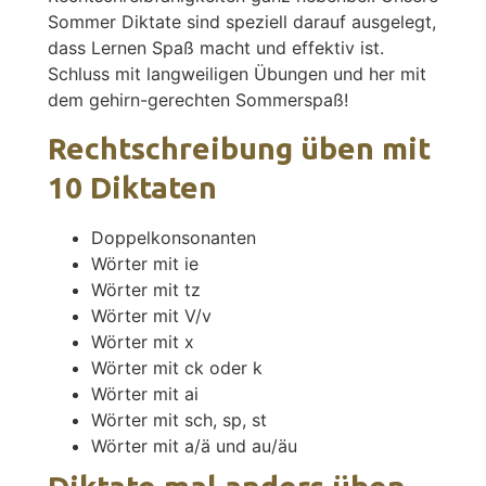
Sommer Diktate sind speziell darauf ausgelegt,
dass Lernen Spaß macht und effektiv ist.
Schluss mit langweiligen Übungen und her mit
dem gehirn-gerechten Sommerspaß!
Rechtschreibung üben mit
10 Diktaten
Doppelkonsonanten
Wörter mit ie
Wörter mit tz
Wörter mit V/v
Wörter mit x
Wörter mit ck oder k
Wörter mit ai
Wörter mit sch, sp, st
Wörter mit a/ä und au/äu