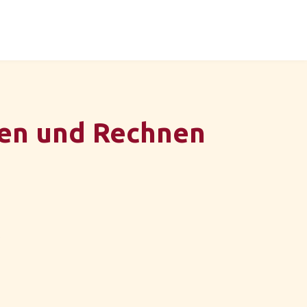
en und Rechnen
0