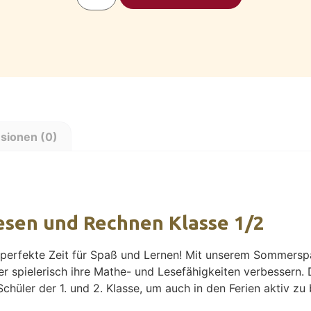
sionen (0)
sen und Rechnen Klasse 1/2
 perfekte Zeit für Spaß und Lernen! Mit unserem Sommers
r spielerisch ihre Mathe- und Lesefähigkeiten verbessern. 
Schüler der 1. und 2. Klasse, um auch in den Ferien aktiv zu