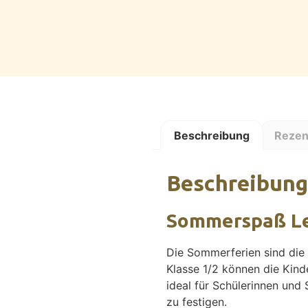
Beschreibung
Rezen
Beschreibung
Sommerspaß Le
Die Sommerferien sind die
Klasse 1/2 können die Kinde
ideal für Schülerinnen und 
zu festigen.