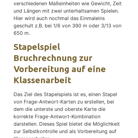
verschiedenen Maßeinheiten wie Gewicht, Zeit
und Längen mit zwei unterhaltsamen Spielen.
Hier wird auch nochmal das Einmaleins
geschult z.B. bei 1/6 von 390 m oder 3/13 von
650 m.
Stapelspiel
Bruchrechnung zur
Vorbereitung auf eine
Klassenarbeit
Das Ziel des Stapelspiels ist es, einen Stapel
von Frage-Antwort-Karten zu erstellen, bei
dem die unterste und oberste Karte die
korrekte Frage-Antwort-Kombination
darstellen. Dieses Spiel bietet die Möglichkeit
zur Selbstkontrolle und als Vorbereitung auf