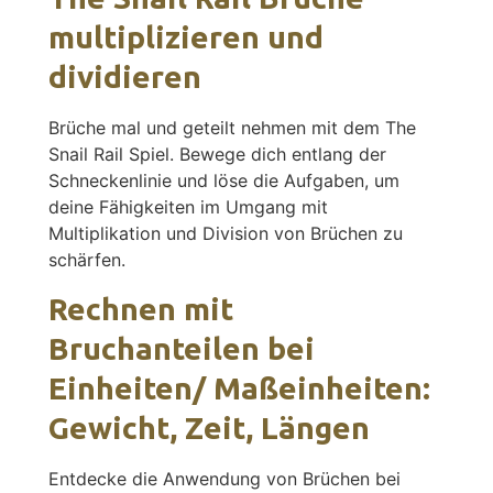
multiplizieren und
dividieren
Brüche mal und geteilt nehmen mit dem The
Snail Rail Spiel. Bewege dich entlang der
Schneckenlinie und löse die Aufgaben, um
deine Fähigkeiten im Umgang mit
Multiplikation und Division von Brüchen zu
schärfen.
Rechnen mit
Bruchanteilen bei
Einheiten/ Maßeinheiten:
Gewicht, Zeit, Längen
Entdecke die Anwendung von Brüchen bei