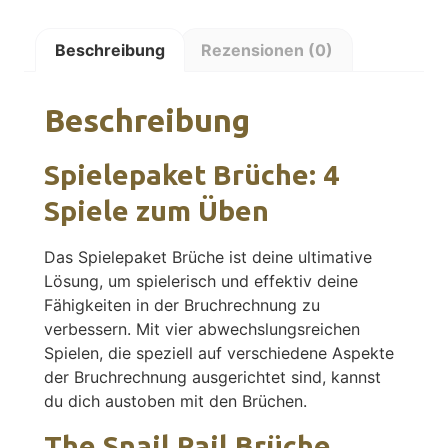
Beschreibung
Rezensionen (0)
Beschreibung
Spielepaket Brüche: 4
Spiele zum Üben
Das Spielepaket Brüche ist deine ultimative
Lösung, um spielerisch und effektiv deine
Fähigkeiten in der Bruchrechnung zu
verbessern. Mit vier abwechslungsreichen
Spielen, die speziell auf verschiedene Aspekte
der Bruchrechnung ausgerichtet sind, kannst
du dich austoben mit den Brüchen.
The Snail Rail Brüche