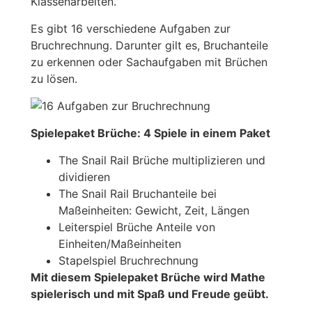
Klassenarbeiten.
Es gibt 16 verschiedene Aufgaben zur
Bruchrechnung. Darunter gilt es, Bruchanteile
zu erkennen oder Sachaufgaben mit Brüchen
zu lösen.
Spielepaket Brüche: 4 Spiele in einem Paket
The Snail Rail Brüche multiplizieren und
dividieren
The Snail Rail Bruchanteile bei
Maßeinheiten: Gewicht, Zeit, Längen
Leiterspiel Brüche Anteile von
Einheiten/Maßeinheiten
Stapelspiel Bruchrechnung
Mit diesem Spielepaket Brüche wird Mathe
spielerisch und mit Spaß und Freude geübt.