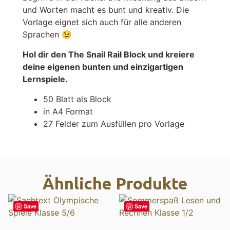
und Worten macht es bunt und kreativ. Die
Vorlage eignet sich auch für alle anderen
Sprachen 😉
Hol dir den The Snail Rail Block und kreiere
deine eigenen bunten und einzigartigen
Lernspiele.
50 Blatt als Block
in A4 Format
27 Felder zum Ausfüllen pro Vorlage
Ähnliche Produkte
Save
Save