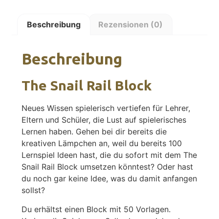
Beschreibung
Rezensionen (0)
Beschreibung
The Snail Rail Block
Neues Wissen spielerisch vertiefen f
ür Lehrer,
Eltern und Schüler, die Lust auf spielerisches
Lernen haben.
Gehen bei dir bereits die
kreativen Lämpchen an, weil du bereits 100
Lernspiel Ideen hast, die du sofort mit dem The
Snail Rail Block umsetzen könntest?
Oder hast
du noch gar keine Idee, was du damit anfangen
sollst?
Du erhältst einen Block mit 50 Vorlagen.