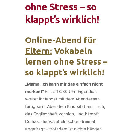
ohne Stress – so
klappt’s wirklich!
Online-Abend für
Eltern:
Vokabeln
lernen ohne Stress –
so klappt’s wirklich!
„Mama, ich kann mir das einfach nicht
merken!“
Es ist 18:30 Uhr. Eigentlich
wolltet ihr längst mit dem Abendessen
fertig sein. Aber dein Kind sitzt am Tisch,
das Englischheft vor sich, und kämpft.
Du hast die Vokabeln schon dreimal
abgefragt – trotzdem ist nichts hängen