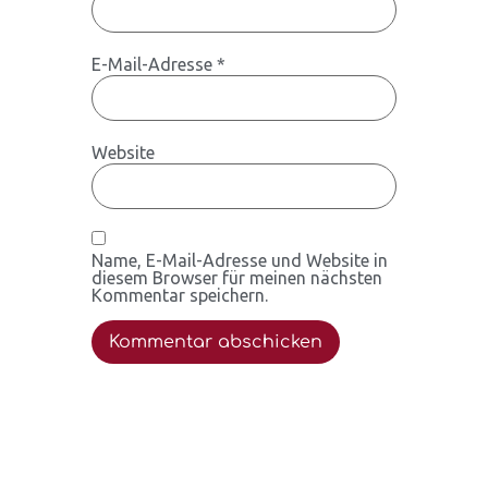
E-Mail-Adresse
*
Website
Name, E-Mail-Adresse und Website in
diesem Browser für meinen nächsten
Kommentar speichern.
Alternative: