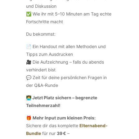
und Diskussion
✅ Wie ihr mit 5–10 Minuten am Tag echte
Fortschritte macht
Du bekommst:
📄 Ein Handout mit allen Methoden und
Tipps zum Ausdrucken
🎥 Die Aufzeichnung – falls du abends
verhindert bist
💬 Zeit für deine persönlichen Fragen in
der Q&A-Runde
👩‍💻 Jetzt Platz sichern – begrenzte
Teilnehmerzahl!
🎁
Mehr Input zum kleinen Preis:
Sichere dir das komplette
Elternabend-
Bundle
für nur
39 €
–