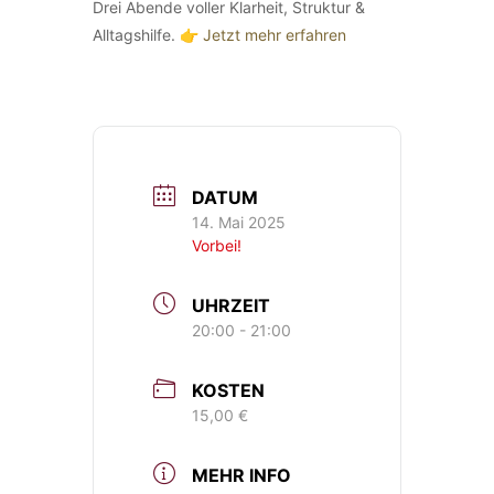
Drei Abende voller Klarheit, Struktur &
Alltagshilfe. 👉
Jetzt mehr erfahren
DATUM
14. Mai 2025
Vorbei!
UHRZEIT
20:00 - 21:00
KOSTEN
15,00 €
MEHR INFO