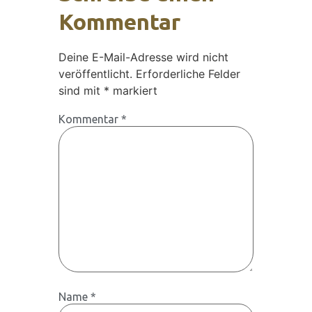
Kommentar
Deine E-Mail-Adresse wird nicht
veröffentlicht.
Erforderliche Felder
sind mit
*
markiert
Kommentar
*
Name
*