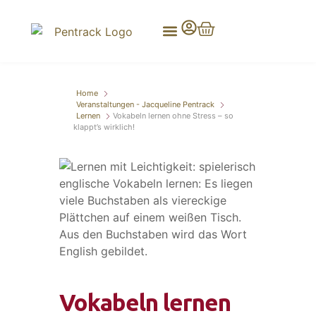
Home
Veranstaltungen - Jacqueline Pentrack
Lernen
Vokabeln lernen ohne Stress – so
klappt’s wirklich!
Vokabeln lernen