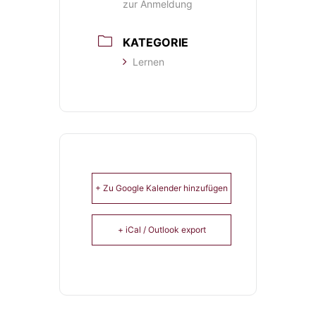
zur Anmeldung
KATEGORIE
Lernen
+ Zu Google Kalender hinzufügen
+ iCal / Outlook export