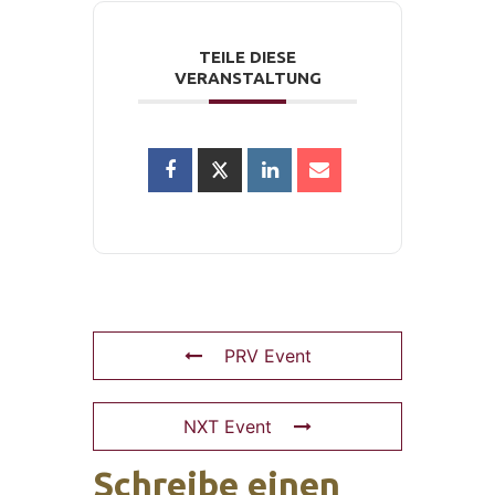
TEILE DIESE
VERANSTALTUNG
PRV Event
NXT Event
Schreibe einen