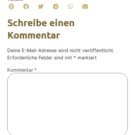
Schreibe einen
Kommentar
Deine E-Mail-Adresse wird nicht veröffentlicht.
Erforderliche Felder sind mit
*
markiert
Kommentar
*