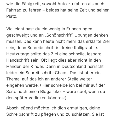
wie die Fähigkeit, sowohl Auto zu fahren als auch
Fahrrad zu fahren – beides hat seine Zeit und seinen
Platz.
Vielleicht hast du ein wenig in Erinnerungen
geschwelgt und an „Schönschrift“-Übungen denken
müssen. Das kann heute nicht mehr das erklärte Ziel
sein, denn Schreibschrift ist keine Kalligraphie.
Heutzutage sollte das Ziel eine schnelle, lesbare
Handschrift sein. Oft liegt dies aber nicht in den
Händen der Kinder. Denn in Deutschland herrscht
leider ein Schreibschrift-Chaos. Das ist aber ein
Thema, auf das ich an anderer Stelle weiter
eingehen werde. (Hier schreibe ich bei mir auf der
Seite noch einen Blogartikel – wäre cool, wenn du
den später verlinken könntest)
Abschließend möchte ich dich ermutigen, deine
Schreibschrift zu pflegen und zu schätzen. Sie ist