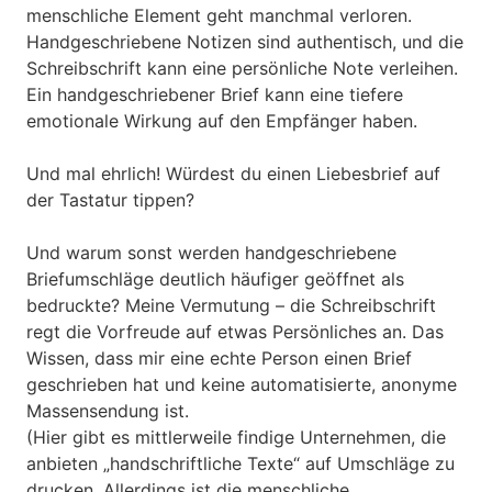
menschliche Element geht manchmal verloren.
Handgeschriebene Notizen sind authentisch, und die
Schreibschrift kann eine persönliche Note verleihen.
Ein handgeschriebener Brief kann eine tiefere
emotionale Wirkung auf den Empfänger haben.
Und mal ehrlich! Würdest du einen Liebesbrief auf
der Tastatur tippen?
Und warum sonst werden handgeschriebene
Briefumschläge deutlich häufiger geöffnet als
bedruckte? Meine Vermutung – die Schreibschrift
regt die Vorfreude auf etwas Persönliches an. Das
Wissen, dass mir eine echte Person einen Brief
geschrieben hat und keine automatisierte, anonyme
Massensendung ist.
(Hier gibt es mittlerweile findige Unternehmen, die
anbieten „handschriftliche Texte“ auf Umschläge zu
drucken. Allerdings ist die menschliche