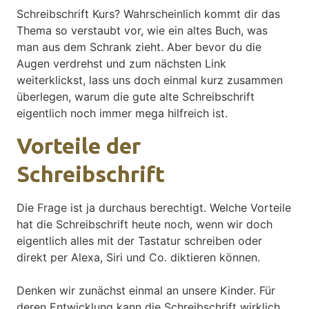
Schreibschrift Kurs? Wahrscheinlich kommt dir das
Thema so verstaubt vor, wie ein altes Buch, was
man aus dem Schrank zieht. Aber bevor du die
Augen verdrehst und zum nächsten Link
weiterklickst, lass uns doch einmal kurz zusammen
überlegen, warum die gute alte Schreibschrift
eigentlich noch immer mega hilfreich ist.
Vorteile der
Schreibschrift
Die Frage ist ja durchaus berechtigt. Welche Vorteile
hat die Schreibschrift heute noch, wenn wir doch
eigentlich alles mit der Tastatur schreiben oder
direkt per Alexa, Siri und Co. diktieren können.
Denken wir zunächst einmal an unsere Kinder. Für
deren Entwicklung kann die Schreibschrift wirklich