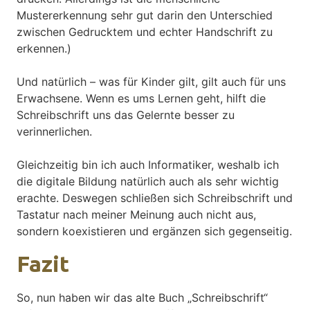
Mustererkennung sehr gut darin den Unterschied
zwischen Gedrucktem und echter Handschrift zu
erkennen.)
Und natürlich – was für Kinder gilt, gilt auch für uns
Erwachsene. Wenn es ums Lernen geht, hilft die
Schreibschrift uns das Gelernte besser zu
verinnerlichen.
Gleichzeitig bin ich auch Informatiker, weshalb ich
die digitale Bildung natürlich auch als sehr wichtig
erachte. Deswegen schließen sich Schreibschrift und
Tastatur nach meiner Meinung auch nicht aus,
sondern koexistieren und ergänzen sich gegenseitig.
Fazit
So, nun haben wir das alte Buch „Schreibschrift“