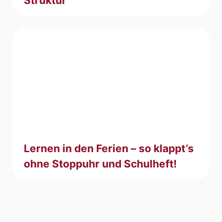
Struktur
Lernen in den Ferien – so klappt’s
ohne Stoppuhr und Schulheft!