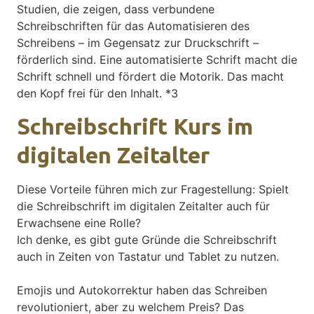
Studien, die zeigen, dass verbundene
Schreibschriften für das Automatisieren des
Schreibens – im Gegensatz zur Druckschrift –
förderlich sind. Eine automatisierte Schrift macht die
Schrift schnell und fördert die Motorik. Das macht
den Kopf frei für den Inhalt. *3
Schreibschrift Kurs im
digitalen Zeitalter
Diese Vorteile führen mich zur Fragestellung: Spielt
die Schreibschrift im digitalen Zeitalter auch für
Erwachsene eine Rolle?
Ich denke, es gibt gute Gründe die Schreibschrift
auch in Zeiten von Tastatur und Tablet zu nutzen.
Emojis und Autokorrektur haben das Schreiben
revolutioniert, aber zu welchem Preis? Das