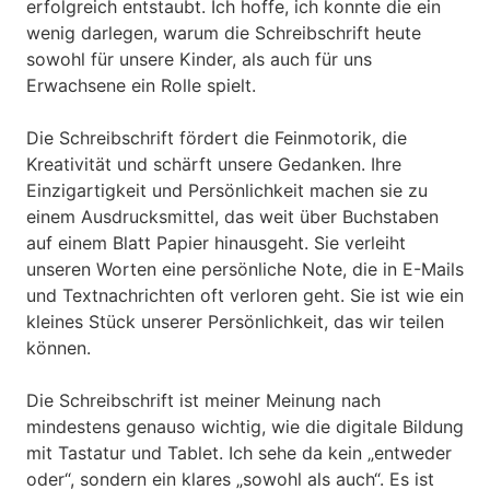
erfolgreich entstaubt. Ich hoffe, ich konnte die ein
wenig darlegen, warum die Schreibschrift heute
sowohl für unsere Kinder, als auch für uns
Erwachsene ein Rolle spielt.
Die Schreibschrift fördert die Feinmotorik, die
Kreativität und schärft unsere Gedanken. Ihre
Einzigartigkeit und Persönlichkeit machen sie zu
einem Ausdrucksmittel, das weit über Buchstaben
auf einem Blatt Papier hinausgeht. Sie verleiht
unseren Worten eine persönliche Note, die in E-Mails
und Textnachrichten oft verloren geht. Sie ist wie ein
kleines Stück unserer Persönlichkeit, das wir teilen
können.
Die Schreibschrift ist meiner Meinung nach
mindestens genauso wichtig, wie die digitale Bildung
mit Tastatur und Tablet. Ich sehe da kein „entweder
oder“, sondern ein klares „sowohl als auch“. Es ist