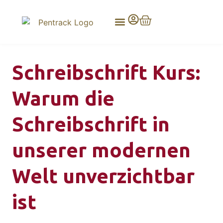
Schreibschrift Kurs:
Warum die
Schreibschrift in
unserer modernen
Welt unverzichtbar
ist