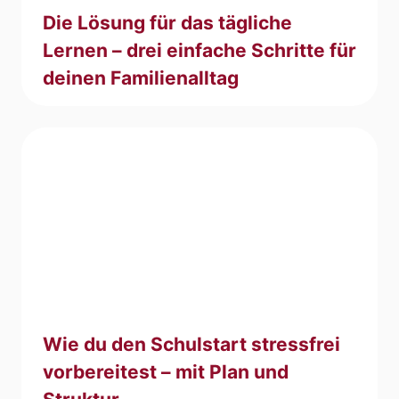
Die Lösung für das tägliche
Lernen – drei einfache Schritte für
deinen Familienalltag
Wie du den Schulstart stressfrei
vorbereitest – mit Plan und