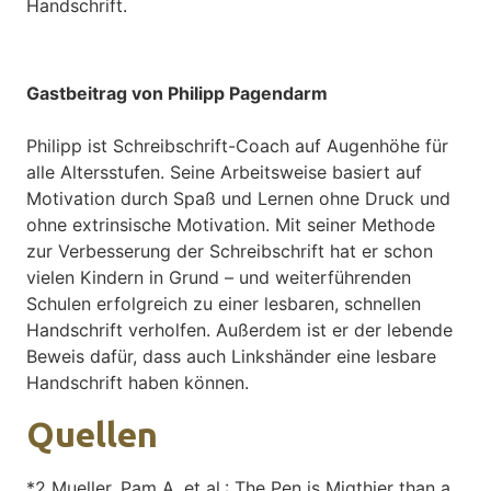
Handschrift.
Gastbeitrag von Philipp Pagendarm
Philipp ist Schreibschrift-Coach auf Augenhöhe für
alle Altersstufen. Seine Arbeitsweise basiert auf
Motivation durch Spaß und Lernen ohne Druck und
ohne extrinsische Motivation. Mit seiner Methode
zur Verbesserung der Schreibschrift hat er schon
vielen Kindern in Grund – und weiterführenden
Schulen erfolgreich zu einer lesbaren, schnellen
Handschrift verholfen. Außerdem ist er der lebende
Beweis dafür, dass auch Linkshänder eine lesbare
Handschrift haben können.
Quellen
*2 Mueller, Pam A. et al.: The Pen is Migthier than a