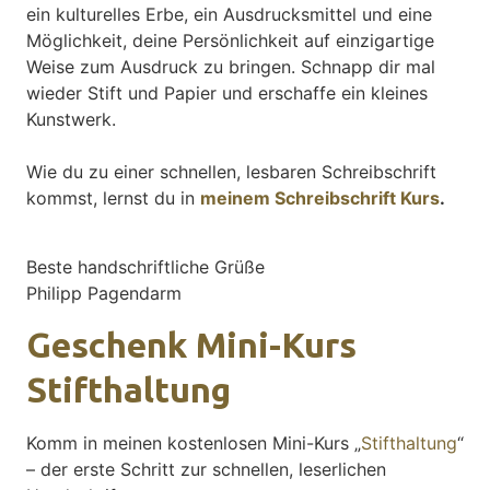
ein kulturelles Erbe, ein Ausdrucksmittel und eine
Möglichkeit, deine Persönlichkeit auf einzigartige
Weise zum Ausdruck zu bringen. Schnapp dir mal
wieder Stift und Papier und erschaffe ein kleines
Kunstwerk.
Wie du zu einer schnellen, lesbaren Schreibschrift
kommst, lernst du in
meinem Schreibschrift Kurs
.
Beste handschriftliche Grüße
Philipp Pagendarm
Geschenk Mini-Kurs
Stifthaltung
Komm in meinen kostenlosen Mini-Kurs „
Stifthaltung
“
– der erste Schritt zur schnellen, leserlichen