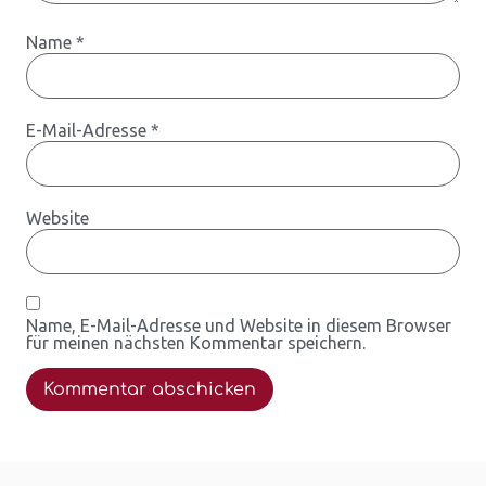
Name
*
E-Mail-Adresse
*
Website
Name, E-Mail-Adresse und Website in diesem Browser
für meinen nächsten Kommentar speichern.
Alternative: