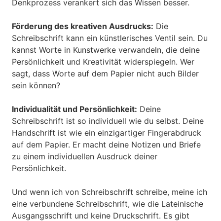
Denkprozess verankert sich das Wissen besser.
Förderung des kreativen Ausdrucks:
Die
Schreibschrift kann ein künstlerisches Ventil sein. Du
kannst Worte in Kunstwerke verwandeln, die deine
Persönlichkeit und Kreativität widerspiegeln. Wer
sagt, dass Worte auf dem Papier nicht auch Bilder
sein können?
Individualität und Persönlichkeit:
Deine
Schreibschrift ist so individuell wie du selbst. Deine
Handschrift ist wie ein einzigartiger Fingerabdruck
auf dem Papier. Er macht deine Notizen und Briefe
zu einem individuellen Ausdruck deiner
Persönlichkeit.
Und wenn ich von Schreibschrift schreibe, meine ich
eine verbundene Schreibschrift, wie die Lateinische
Ausgangsschrift und keine Druckschrift. Es gibt