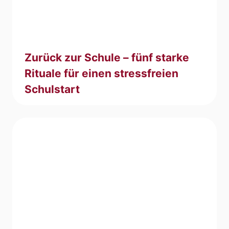
Zurück zur Schule – fünf starke
Rituale für einen stressfreien
Schulstart