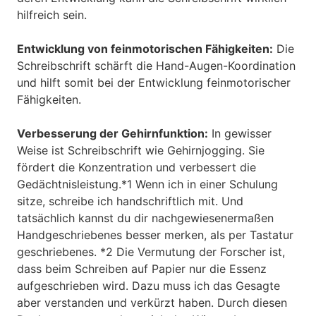
hilfreich sein.
Entwicklung von feinmotorischen Fähigkeiten:
Die
Schreibschrift schärft die Hand-Augen-Koordination
und hilft somit bei der Entwicklung feinmotorischer
Fähigkeiten.
Verbesserung der Gehirnfunktion:
In gewisser
Weise ist Schreibschrift wie Gehirnjogging. Sie
fördert die Konzentration und verbessert die
Gedächtnisleistung.*1 Wenn ich in einer Schulung
sitze, schreibe ich handschriftlich mit. Und
tatsächlich kannst du dir nachgewiesenermaßen
Handgeschriebenes besser merken, als per Tastatur
geschriebenes. *2 Die Vermutung der Forscher ist,
dass beim Schreiben auf Papier nur die Essenz
aufgeschrieben wird. Dazu muss ich das Gesagte
aber verstanden und verkürzt haben. Durch diesen