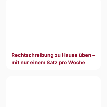
Rechtschreibung zu Hause üben –
mit nur einem Satz pro Woche