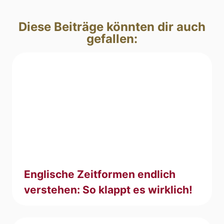
Diese Beiträge könnten dir auch
gefallen:
Englische Zeitformen endlich
verstehen: So klappt es wirklich!